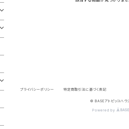
プライバシーポリシー
特定商取引法に基づく表記
© BASEアトピッコハウ
Powered by