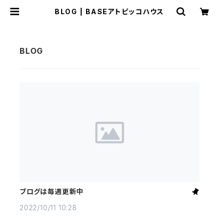
BLOG | BASEアトピッコハウス
ブログは毎週更新中
2022/10/11 10:28