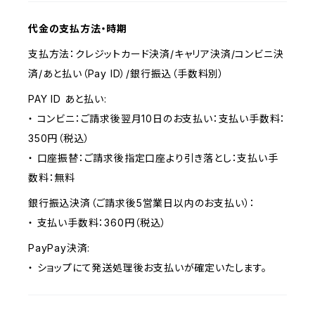
代金の支払方法・時期
支払方法：クレジットカード決済/キャリア決済/コンビニ決
済/あと払い（Pay ID）/銀行振込（手数料別）
PAY ID あと払い:
・ コンビニ：ご請求後翌月10日のお支払い：支払い手数料：
350円（税込）
・ 口座振替：ご請求後指定口座より引き落とし：支払い手
数料：無料
銀行振込決済（ご請求後5営業日以内のお支払い）：
・ 支払い手数料：360円（税込）
PayPay決済:
・ ショップにて発送処理後お支払いが確定いたします。