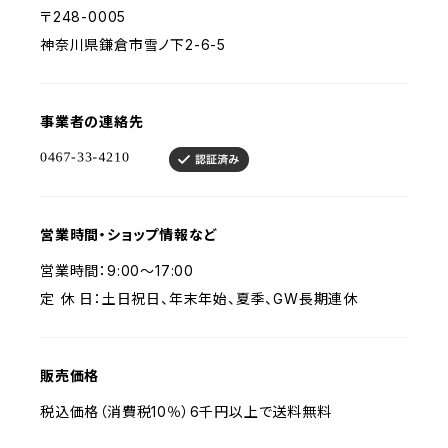
〒248-0005
神奈川県鎌倉市雪ノ下2-6-5
事業者の連絡先
営業時間・ショップ情報など
営業時間：9:00～17:00
定 休 日：土日祝日、年末年始、夏季、GW長期連休
販売価格
税込価格（消費税10％）6千円以上で送料無料