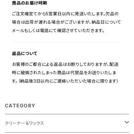
商品のお届け時期
ご注文確定てから5営業日以内に発送いたします。欠品の
場合は出荷が遅れる場合がございますが、納品日について
メールもしくは電話にて確認させていただきます。
返品について
お客様のご都合による返品はお断りしておりますが、配送
時に破損されたしまった商品は代替品をお送りいたしま
す。（納品後3日以内にご連絡いただいた場合に限ります）
CATEGORY
クリーナー＆ワックス