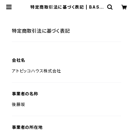
特定商取引法に基づく表記 | BASE
アトピッコハウス
特定商取引法に基づく表記
会社名
アトピッコハウス株式会社
事業者の名称
後藤坂
事業者の所在地